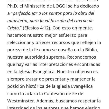
Ph.D. el Ministerio de LOGOI se ha dedicado
a “p
erfeccionar a los santos para la obra del
ministerio, para la edificación del cuerpo de
Cristo
,” (Efesios 4:12). Con esto en mente,
hacemos nuestro mejor esfuerzo para
seleccionar y ofrecer recursos que reflejen la
pureza de la fe como se enseña en la Biblia,
nuestra autoridad suprema. Reconocemos
que hay varias interpretaciones encontradas
en la Iglesia Evangélica. Nuestro objetivo es
siempre tratar de presentar y mantener la
posición histórica de la Iglesia Evangélica
como lo aclara la Confesión de Fe de
Westminster. Además, buscamos respetar la
integridad de los autores que hemos elegido.