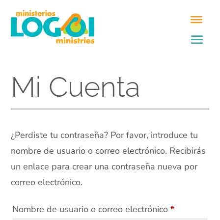
Mi Cuenta
¿Perdiste tu contraseña? Por favor, introduce tu
nombre de usuario o correo electrónico. Recibirás
un enlace para crear una contraseña nueva por
correo electrónico.
Obligatorio
Nombre de usuario o correo electrónico
*