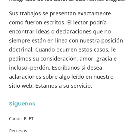
Sus trabajos se presentan exactamente
como fueron escritos. El lector podría
encontrar ideas o declaraciones que no
siempre están en línea con nuestra posición
doctrinal. Cuando ocurren estos casos, le
pedimos su consideración, amor, gracia e–
incluso–perdón. Escríbanos si desea
aclaraciones sobre algo leído en nuestro
sitio web. Estamos a su servicio.
Síguenos
Cursos FLET
Recursos