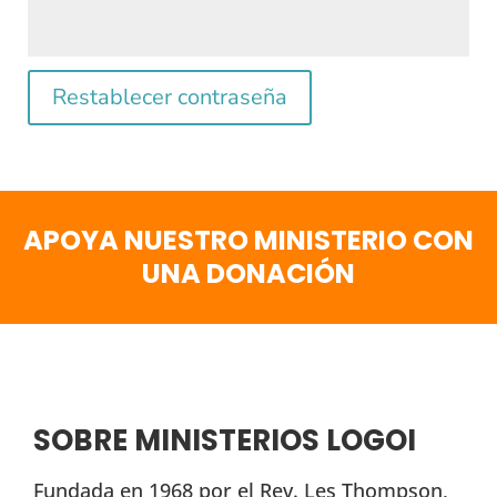
Restablecer contraseña
APOYA NUESTRO MINISTERIO CON
UNA DONACIÓN
SOBRE MINISTERIOS LOGOI
Fundada en 1968 por el Rev. Les Thompson,