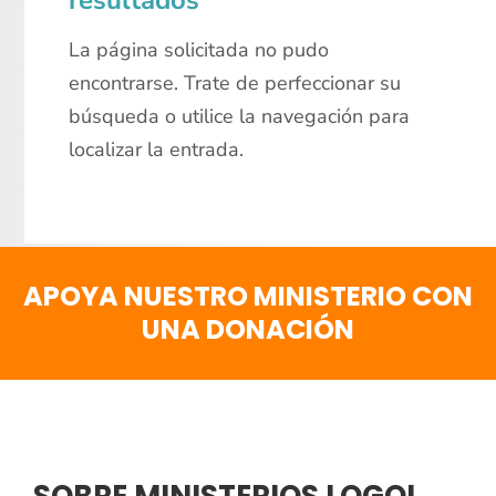
resultados
La página solicitada no pudo
encontrarse. Trate de perfeccionar su
búsqueda o utilice la navegación para
localizar la entrada.
APOYA NUESTRO MINISTERIO CON
UNA DONACIÓN