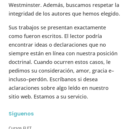
Westminster. Además, buscamos respetar la
integridad de los autores que hemos elegido.
Sus trabajos se presentan exactamente
como fueron escritos. El lector podría
encontrar ideas o declaraciones que no
siempre están en línea con nuestra posición
doctrinal. Cuando ocurren estos casos, le
pedimos su consideración, amor, gracia e–
incluso–perdón. Escríbanos si desea
aclaraciones sobre algo leído en nuestro
sitio web. Estamos a su servicio.
Síguenos
Cursos FLET