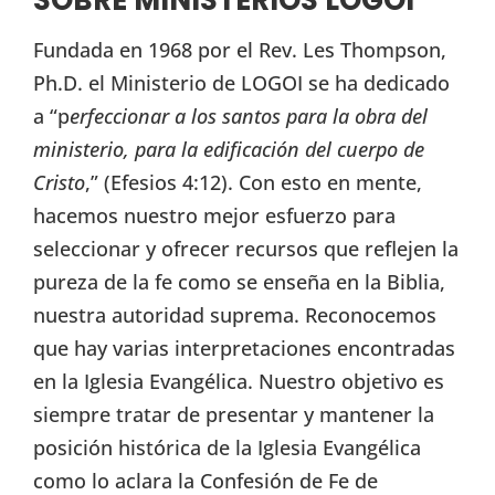
SOBRE MINISTERIOS LOGOI
Fundada en 1968 por el Rev. Les Thompson,
Ph.D. el Ministerio de LOGOI se ha dedicado
a “p
erfeccionar a los santos para la obra del
ministerio, para la edificación del cuerpo de
Cristo
,” (Efesios 4:12). Con esto en mente,
hacemos nuestro mejor esfuerzo para
seleccionar y ofrecer recursos que reflejen la
pureza de la fe como se enseña en la Biblia,
nuestra autoridad suprema. Reconocemos
que hay varias interpretaciones encontradas
en la Iglesia Evangélica. Nuestro objetivo es
siempre tratar de presentar y mantener la
posición histórica de la Iglesia Evangélica
como lo aclara la Confesión de Fe de