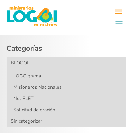
Categorías
BLOGOI
LOGOIgrama
Misioneros Nacionales
NotiFLET
Solicitud de oración
Sin categorizar