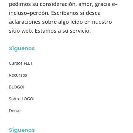
pedimos su consideración, amor, gracia e–
incluso–perdón. Escríbanos si desea
aclaraciones sobre algo leído en nuestro
sitio web. Estamos a su servicio.
Síguenos
Cursos FLET
Recursos
BLOGOI
Sobre LOGOI
Donar
Síguenos