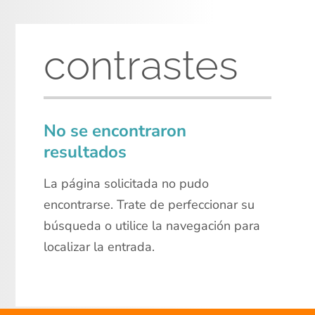
contrastes
No se encontraron
resultados
La página solicitada no pudo
encontrarse. Trate de perfeccionar su
búsqueda o utilice la navegación para
localizar la entrada.