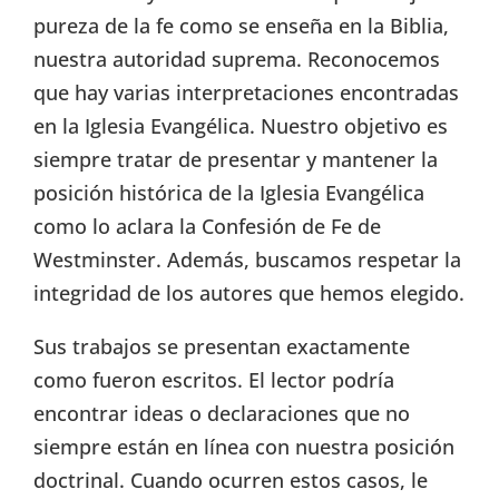
pureza de la fe como se enseña en la Biblia,
nuestra autoridad suprema. Reconocemos
que hay varias interpretaciones encontradas
en la Iglesia Evangélica. Nuestro objetivo es
siempre tratar de presentar y mantener la
posición histórica de la Iglesia Evangélica
como lo aclara la Confesión de Fe de
Westminster. Además, buscamos respetar la
integridad de los autores que hemos elegido.
Sus trabajos se presentan exactamente
como fueron escritos. El lector podría
encontrar ideas o declaraciones que no
siempre están en línea con nuestra posición
doctrinal. Cuando ocurren estos casos, le