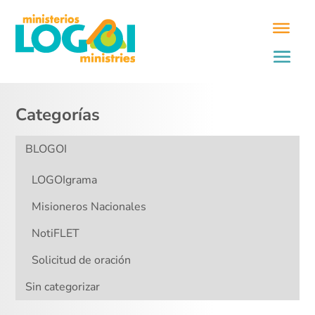
Categorías
BLOGOI
LOGOIgrama
Misioneros Nacionales
NotiFLET
Solicitud de oración
Sin categorizar