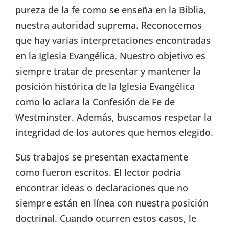
pureza de la fe como se enseña en la Biblia,
nuestra autoridad suprema. Reconocemos
que hay varias interpretaciones encontradas
en la Iglesia Evangélica. Nuestro objetivo es
siempre tratar de presentar y mantener la
posición histórica de la Iglesia Evangélica
como lo aclara la Confesión de Fe de
Westminster. Además, buscamos respetar la
integridad de los autores que hemos elegido.
Sus trabajos se presentan exactamente
como fueron escritos. El lector podría
encontrar ideas o declaraciones que no
siempre están en línea con nuestra posición
doctrinal. Cuando ocurren estos casos, le