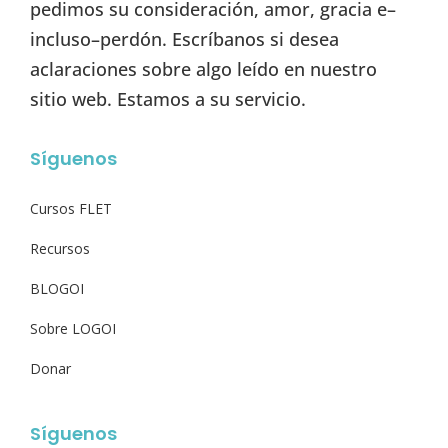
pedimos su consideración, amor, gracia e–
incluso–perdón. Escríbanos si desea
aclaraciones sobre algo leído en nuestro
sitio web. Estamos a su servicio.
Síguenos
Cursos FLET
Recursos
BLOGOI
Sobre LOGOI
Donar
Síguenos