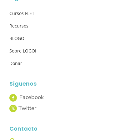
Cursos FLET
Recursos
BLOGOI
Sobre LOGOI
Donar
Síguenos
Contacto