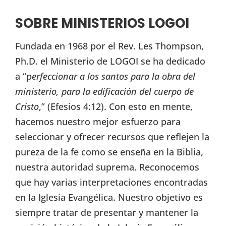
SOBRE MINISTERIOS LOGOI
Fundada en 1968 por el Rev. Les Thompson,
Ph.D. el Ministerio de LOGOI se ha dedicado
a “p
erfeccionar a los santos para la obra del
ministerio, para la edificación del cuerpo de
Cristo
,” (Efesios 4:12). Con esto en mente,
hacemos nuestro mejor esfuerzo para
seleccionar y ofrecer recursos que reflejen la
pureza de la fe como se enseña en la Biblia,
nuestra autoridad suprema. Reconocemos
que hay varias interpretaciones encontradas
en la Iglesia Evangélica. Nuestro objetivo es
siempre tratar de presentar y mantener la