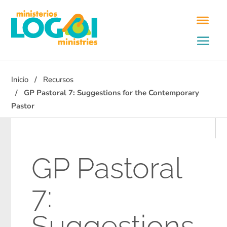
Inicio
Recursos
GP Pastoral 7: Suggestions for the Contemporary
Pastor
GP Pastoral
7:
Suggestions