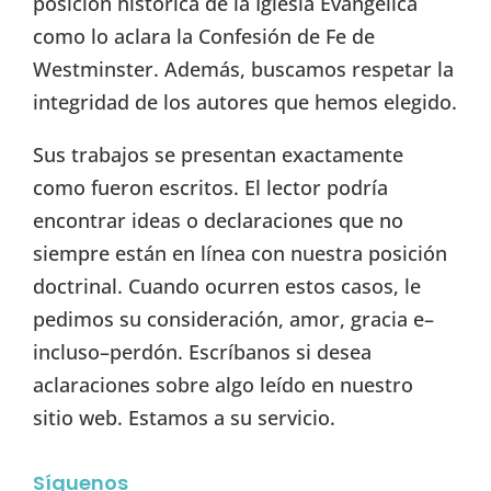
posición histórica de la Iglesia Evangélica
como lo aclara la Confesión de Fe de
Westminster. Además, buscamos respetar la
integridad de los autores que hemos elegido.
Sus trabajos se presentan exactamente
como fueron escritos. El lector podría
encontrar ideas o declaraciones que no
siempre están en línea con nuestra posición
doctrinal. Cuando ocurren estos casos, le
pedimos su consideración, amor, gracia e–
incluso–perdón. Escríbanos si desea
aclaraciones sobre algo leído en nuestro
sitio web. Estamos a su servicio.
Síguenos