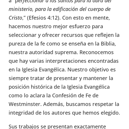
a “p
erfeccionar a los santos para la obra del
ministerio, para la edificación del cuerpo de
Cristo
,” (Efesios 4:12). Con esto en mente,
hacemos nuestro mejor esfuerzo para
seleccionar y ofrecer recursos que reflejen la
pureza de la fe como se enseña en la Biblia,
nuestra autoridad suprema. Reconocemos
que hay varias interpretaciones encontradas
en la Iglesia Evangélica. Nuestro objetivo es
siempre tratar de presentar y mantener la
posición histórica de la Iglesia Evangélica
como lo aclara la Confesión de Fe de
Westminster. Además, buscamos respetar la
integridad de los autores que hemos elegido.
Sus trabajos se presentan exactamente