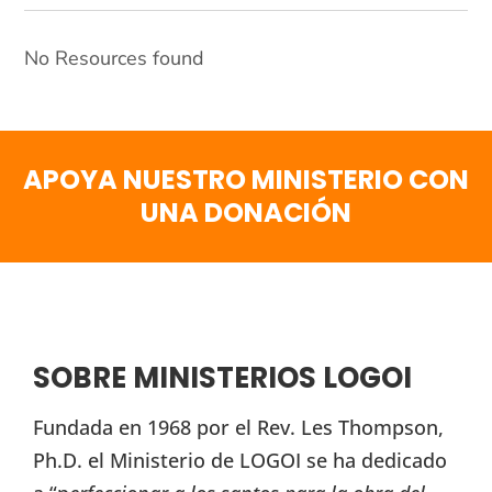
No Resources found
APOYA NUESTRO MINISTERIO CON
UNA DONACIÓN
SOBRE MINISTERIOS LOGOI
Fundada en 1968 por el Rev. Les Thompson,
Ph.D. el Ministerio de LOGOI se ha dedicado