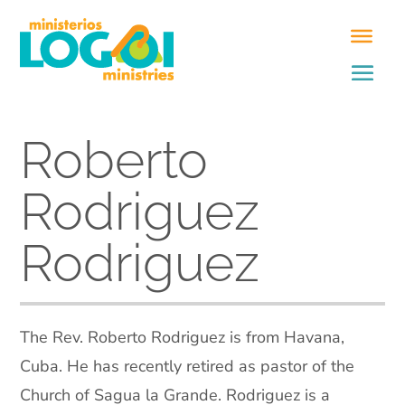
Roberto
Rodriguez
Rodriguez
The Rev. Roberto Rodriguez is from Havana,
Cuba. He has recently retired as pastor of the
Church of Sagua la Grande. Rodriguez is a