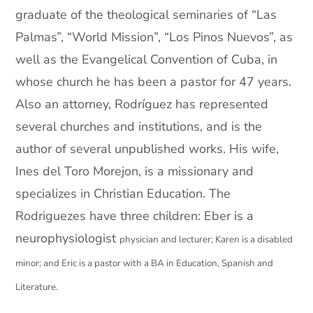
graduate of the theological seminaries of “Las
Palmas”, “World Mission”, “Los Pinos Nuevos”, as
well as the Evangelical Convention of Cuba, in
whose church he has been a pastor for 47 years.
Also an attorney, Rodríguez has represented
several churches and institutions, and is the
author of several unpublished works. His wife,
Ines del Toro Morejon, is a missionary and
specializes in Christian Education. The
Rodriguezes have three children: Eber is a
neurophysiologist
physician
and lecturer; Karen is a disabled
minor; and Eric is a pastor with a BA in Education, Spanish and
Literature.