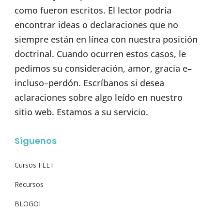
como fueron escritos. El lector podría
encontrar ideas o declaraciones que no
siempre están en línea con nuestra posición
doctrinal. Cuando ocurren estos casos, le
pedimos su consideración, amor, gracia e–
incluso–perdón. Escríbanos si desea
aclaraciones sobre algo leído en nuestro
sitio web. Estamos a su servicio.
Síguenos
Cursos FLET
Recursos
BLOGOI