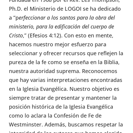
Ph.D. el Ministerio de LOGOI se ha dedicado
a “p
erfeccionar a los santos para la obra del
ministerio, para la edificación del cuerpo de
Cristo
,” (Efesios 4:12). Con esto en mente,
hacemos nuestro mejor esfuerzo para
seleccionar y ofrecer recursos que reflejen la
pureza de la fe como se enseña en la Biblia,
nuestra autoridad suprema. Reconocemos
que hay varias interpretaciones encontradas
en la Iglesia Evangélica. Nuestro objetivo es
siempre tratar de presentar y mantener la
posición histórica de la Iglesia Evangélica
como lo aclara la Confesión de Fe de
Westminster. Además, buscamos respetar la