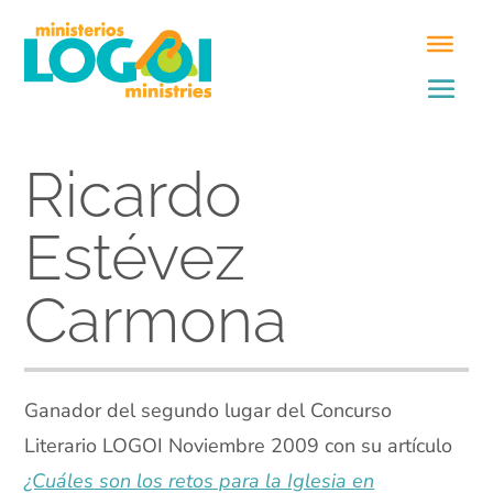
Ricardo
Estévez
Carmona
Ganador del segundo lugar del Concurso
Literario LOGOI Noviembre 2009 con su artículo
¿Cuáles son los retos para la Iglesia en