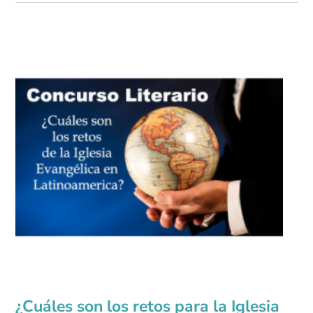
¿Cuáles son los retos para la Iglesia