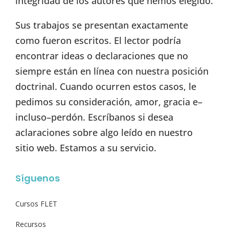
integridad de los autores que hemos elegido.
Sus trabajos se presentan exactamente
como fueron escritos. El lector podría
encontrar ideas o declaraciones que no
siempre están en línea con nuestra posición
doctrinal. Cuando ocurren estos casos, le
pedimos su consideración, amor, gracia e–
incluso–perdón. Escríbanos si desea
aclaraciones sobre algo leído en nuestro
sitio web. Estamos a su servicio.
Síguenos
Cursos FLET
Recursos