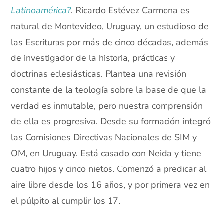
Latinoamérica?
. Ricardo Estévez Carmona es
natural de Montevideo, Uruguay, un estudioso de
las Escrituras por más de cinco décadas, además
de investigador de la historia, prácticas y
doctrinas eclesiásticas. Plantea una revisión
constante de la teología sobre la base de que la
verdad es inmutable, pero nuestra comprensión
de ella es progresiva. Desde su formación integró
las Comisiones Directivas Nacionales de SIM y
OM, en Uruguay. Está casado con Neida y tiene
cuatro hijos y cinco nietos. Comenzó a predicar al
aire libre desde los 16 años, y por primera vez en
el púlpito al cumplir los 17.