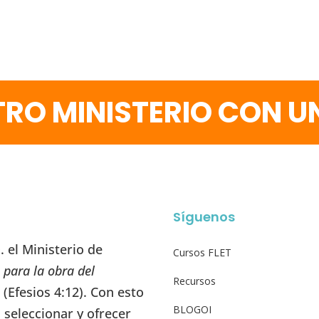
RO MINISTERIO CON 
Síguenos
 el Ministerio de
Cursos FLET
 para la obra del
Recursos
” (Efesios 4:12). Con esto
BLOGOI
seleccionar y ofrecer