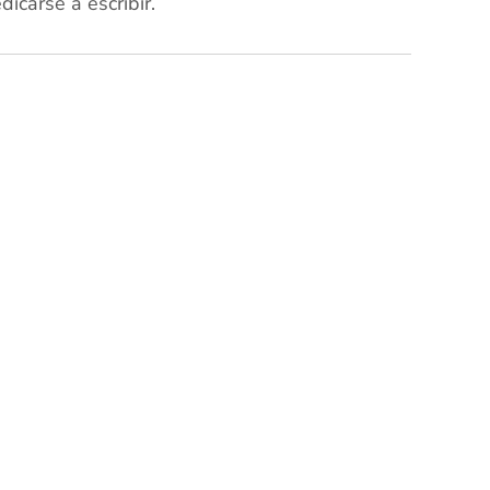
icarse a escribir.