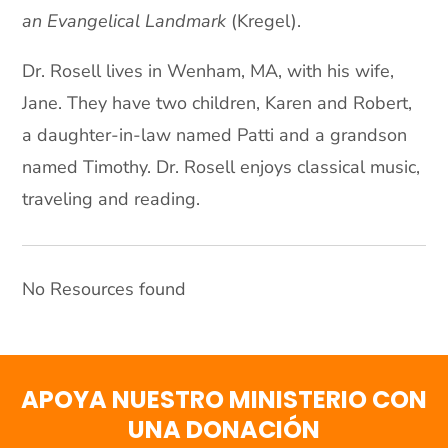
an Evangelical Landmark
(Kregel).
Dr. Rosell lives in Wenham, MA, with his wife,
Jane. They have two children, Karen and Robert,
a daughter-in-law named Patti and a grandson
named Timothy. Dr. Rosell enjoys classical music,
traveling and reading.
No Resources found
APOYA NUESTRO MINISTERIO CON
UNA DONACIÓN