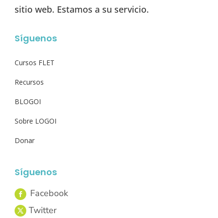
sitio web. Estamos a su servicio.
Síguenos
Cursos FLET
Recursos
BLOGOI
Sobre LOGOI
Donar
Síguenos