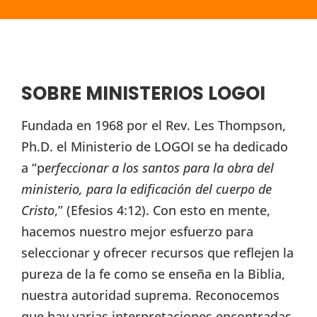
SOBRE MINISTERIOS LOGOI
Fundada en 1968 por el Rev. Les Thompson,
Ph.D. el Ministerio de LOGOI se ha dedicado
a “p
erfeccionar a los santos para la obra del
ministerio, para la edificación del cuerpo de
Cristo
,” (Efesios 4:12). Con esto en mente,
hacemos nuestro mejor esfuerzo para
seleccionar y ofrecer recursos que reflejen la
pureza de la fe como se enseña en la Biblia,
nuestra autoridad suprema. Reconocemos
que hay varias interpretaciones encontradas