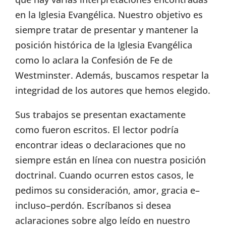
en la Iglesia Evangélica. Nuestro objetivo es
siempre tratar de presentar y mantener la
posición histórica de la Iglesia Evangélica
como lo aclara la Confesión de Fe de
Westminster. Además, buscamos respetar la
integridad de los autores que hemos elegido.
Sus trabajos se presentan exactamente
como fueron escritos. El lector podría
encontrar ideas o declaraciones que no
siempre están en línea con nuestra posición
doctrinal. Cuando ocurren estos casos, le
pedimos su consideración, amor, gracia e–
incluso–perdón. Escríbanos si desea
aclaraciones sobre algo leído en nuestro