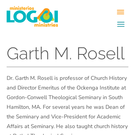
Garth M. Rosell
Dr. Garth M. Rosell is professor of Church History
and Director Emeritus of the Ockenga Institute at
Gordon-Conwell Theological Seminary in South
Hamilton, MA. For several years he was Dean of
the Seminary and Vice-President for Academic
Affairs at Seminary. He also taught church history