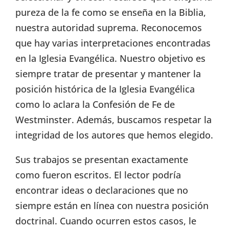
pureza de la fe como se enseña en la Biblia,
nuestra autoridad suprema. Reconocemos
que hay varias interpretaciones encontradas
en la Iglesia Evangélica. Nuestro objetivo es
siempre tratar de presentar y mantener la
posición histórica de la Iglesia Evangélica
como lo aclara la Confesión de Fe de
Westminster. Además, buscamos respetar la
integridad de los autores que hemos elegido.
Sus trabajos se presentan exactamente
como fueron escritos. El lector podría
encontrar ideas o declaraciones que no
siempre están en línea con nuestra posición
doctrinal. Cuando ocurren estos casos, le