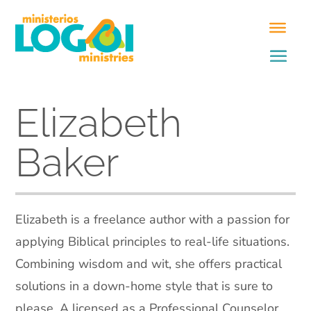
Elizabeth
Baker
Elizabeth is a freelance author with a passion for
applying Biblical principles to real-life situations.
Combining wisdom and wit, she offers practical
solutions in a down-home style that is sure to
please. A licensed as a Professional Counselor