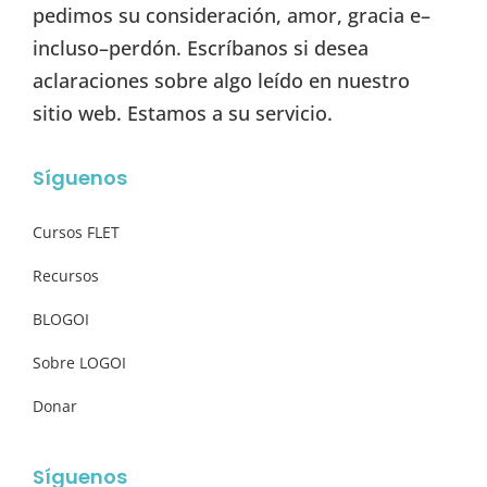
pedimos su consideración, amor, gracia e–
incluso–perdón. Escríbanos si desea
aclaraciones sobre algo leído en nuestro
sitio web. Estamos a su servicio.
Síguenos
Cursos FLET
Recursos
BLOGOI
Sobre LOGOI
Donar
Síguenos