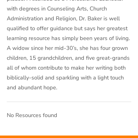
with degrees in Counseling Arts, Church
Administration and Religion, Dr. Baker is well
qualified to offer guidance but says her greatest
learning resource has simply been years of living.
A widow since her mid-30’s, she has four grown
children, 15 grandchildren, and five great-grands
all of whom contribute to make her writing both
biblically-solid and sparkling with a light touch
and abundant hope.
No Resources found