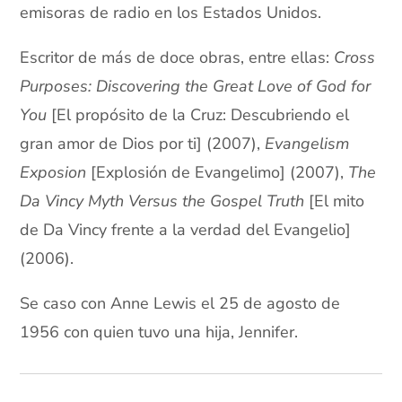
emisoras de radio en los Estados Unidos.
Escritor de más de doce obras, entre ellas:
Cross
Purposes: Discovering the Great Love of God for
You
[El propósito de la Cruz: Descubriendo el
gran amor de Dios por ti] (2007),
Evangelism
Exposion
[Explosión de Evangelimo] (2007),
The
Da Vincy Myth Versus the Gospel Truth
[El mito
de Da Vincy frente a la verdad del Evangelio]
(2006).
Se caso con Anne Lewis el 25 de agosto de
1956 con quien tuvo una hija, Jennifer.