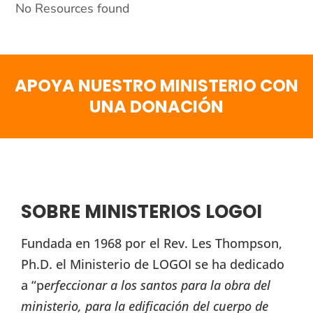
No Resources found
APOYA NUESTRO MINISTERIO CON
UNA DONACIÓN
SOBRE MINISTERIOS LOGOI
Fundada en 1968 por el Rev. Les Thompson,
Ph.D. el Ministerio de LOGOI se ha dedicado
a “p
erfeccionar a los santos para la obra del
ministerio, para la edificación del cuerpo de