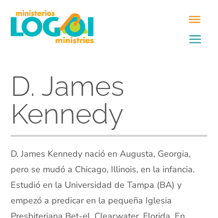
D. James
Kennedy
D. James Kennedy nació en Augusta, Georgia,
pero se mudó a Chicago, Illinois, en la infancia.
Estudió en la Universidad de Tampa (BA) y
empezó a predicar en la pequeña Iglesia
Presbiteriana Bet-el, Clearwater, Florida. En