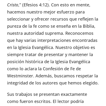
Cristo
,” (Efesios 4:12). Con esto en mente,
hacemos nuestro mejor esfuerzo para
seleccionar y ofrecer recursos que reflejen la
pureza de la fe como se enseña en la Biblia,
nuestra autoridad suprema. Reconocemos
que hay varias interpretaciones encontradas
en la Iglesia Evangélica. Nuestro objetivo es
siempre tratar de presentar y mantener la
posición histórica de la Iglesia Evangélica
como lo aclara la Confesión de Fe de
Westminster. Además, buscamos respetar la
integridad de los autores que hemos elegido.
Sus trabajos se presentan exactamente
como fueron escritos. El lector podría