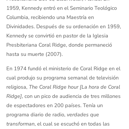
1959, Kennedy entró en el Seminario Teológico
Columbia, recibiendo una Maestría en
Divinidades. Después de su ordenación en 1959,
Kennedy se convirtió en pastor de la Iglesia
Presbiteriana Coral Ridge, donde permaneció
hasta su muerte (2007).
En 1974 fundó el ministerio de Coral Ridge en el
cual produjo su programa semanal de televisión
religiosa,
The Coral Ridge hour [La hora de Coral
Ridge]
, con un pico de audiencia de tres millones
de espectadores en 200 países. Tenía un
programa diario de radio,
verdades que
transforman
, el cual se escuchó en todas las