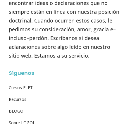
encontrar ideas o declaraciones que no
siempre están en línea con nuestra posición
doctrinal. Cuando ocurren estos casos, le
pedimos su consideración, amor, gracia e–
incluso–perdón. Escríbanos si desea
aclaraciones sobre algo leído en nuestro
sitio web. Estamos a su servicio.
Síguenos
Cursos FLET
Recursos
BLOGOI
Sobre LOGOI