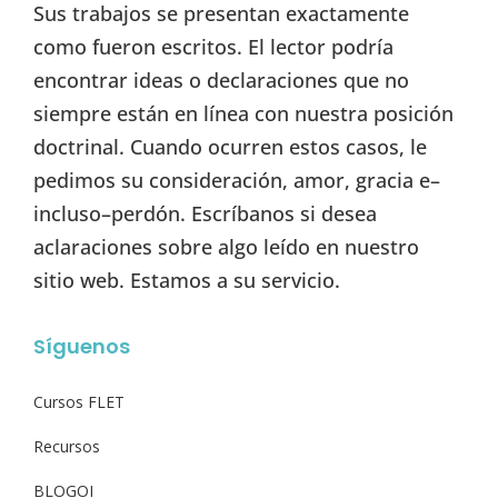
Sus trabajos se presentan exactamente
como fueron escritos. El lector podría
encontrar ideas o declaraciones que no
siempre están en línea con nuestra posición
doctrinal. Cuando ocurren estos casos, le
pedimos su consideración, amor, gracia e–
incluso–perdón. Escríbanos si desea
aclaraciones sobre algo leído en nuestro
sitio web. Estamos a su servicio.
Síguenos
Cursos FLET
Recursos
BLOGOI