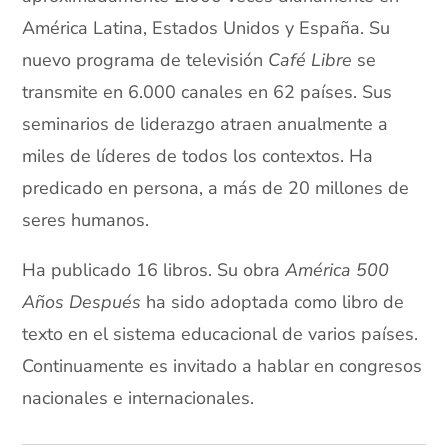
América Latina, Estados Unidos y España. Su
nuevo programa de televisión
Café Libre
se
transmite en 6.000 canales en 62 países. Sus
seminarios de liderazgo atraen anualmente a
miles de líderes de todos los contextos. Ha
predicado en persona, a más de 20 millones de
seres humanos.
Ha publicado 16 libros. Su obra
América 500
Años Después
ha sido adoptada como libro de
texto en el sistema educacional de varios países.
Continuamente es invitado a hablar en congresos
nacionales e internacionales.