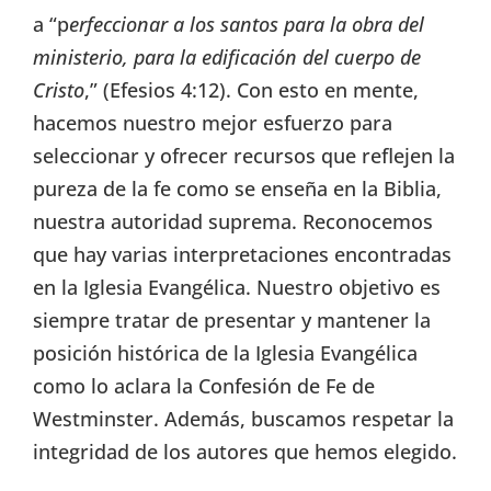
a “p
erfeccionar a los santos para la obra del
ministerio, para la edificación del cuerpo de
Cristo
,” (Efesios 4:12). Con esto en mente,
hacemos nuestro mejor esfuerzo para
seleccionar y ofrecer recursos que reflejen la
pureza de la fe como se enseña en la Biblia,
nuestra autoridad suprema. Reconocemos
que hay varias interpretaciones encontradas
en la Iglesia Evangélica. Nuestro objetivo es
siempre tratar de presentar y mantener la
posición histórica de la Iglesia Evangélica
como lo aclara la Confesión de Fe de
Westminster. Además, buscamos respetar la
integridad de los autores que hemos elegido.