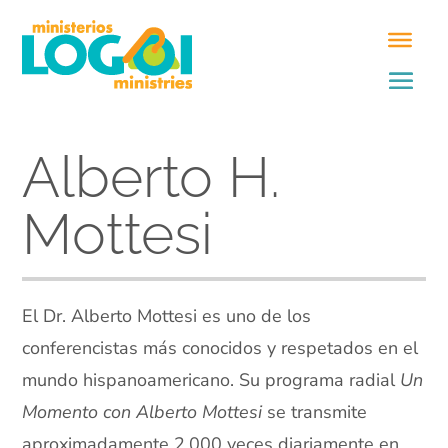
Alberto H.
Mottesi
El Dr. Alberto Mottesi es uno de los
conferencistas más conocidos y respetados en el
mundo hispanoamericano. Su programa radial
Un
Momento con Alberto Mottesi
se transmite
aproximadamente 2.000 veces diariamente en