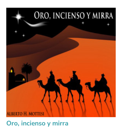
Oro, incienso y mirra