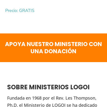
Precio: GRATIS
APOYA NUESTRO MINISTERIO CON
UNA DONACIÓN
SOBRE MINISTERIOS LOGOI
Fundada en 1968 por el Rev. Les Thompson,
Ph.D. el Ministerio de LOGOI se ha dedicado